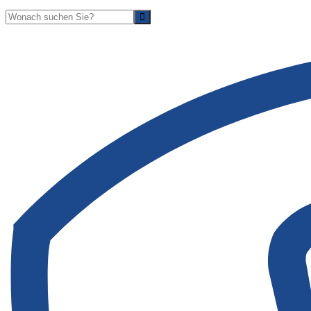
Suche