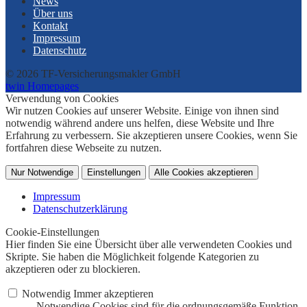
News
Über uns
Kontakt
Impressum
Datenschutz
© 2026 TF-Versicherungsmakler GmbH
twin Homepages
Verwendung von Cookies
Wir nutzen Cookies auf unserer Website. Einige von ihnen sind
notwendig während andere uns helfen, diese Website und Ihre
Erfahrung zu verbessern. Sie akzeptieren unsere Cookies, wenn Sie
fortfahren diese Webseite zu nutzen.
Nur Notwendige
Einstellungen
Alle Cookies akzeptieren
Impressum
Datenschutzerklärung
Cookie-Einstellungen
Hier finden Sie eine Übersicht über alle verwendeten Cookies und
Skripte. Sie haben die Möglichkeit folgende Kategorien zu
akzeptieren oder zu blockieren.
Notwendig
Immer akzeptieren
Notwendige Cookies sind für die ordnungsgemäße Funktion