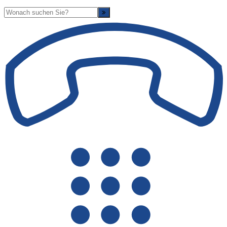
Suche