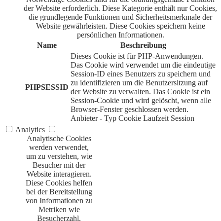
der Website erforderlich. Diese Kategorie enthält nur Cookies,
die grundlegende Funktionen und Sicherheitsmerkmale der
Website gewährleisten. Diese Cookies speichern keine
persönlichen Informationen.
Name
Beschreibung
Dieses Cookie ist für PHP-Anwendungen.
Das Cookie wird verwendet um die eindeutige
Session-ID eines Benutzers zu speichern und
zu identifizieren um die Benutzersitzung auf
PHPSESSID
der Website zu verwalten. Das Cookie ist ein
Session-Cookie und wird gelöscht, wenn alle
Browser-Fenster geschlossen werden.
Anbieter
-
Typ
Cookie
Laufzeit
Session
Analytics
Analytische Cookies
werden verwendet,
um zu verstehen, wie
Besucher mit der
Website interagieren.
Diese Cookies helfen
bei der Bereitstellung
von Informationen zu
Metriken wie
Besucherzahl,