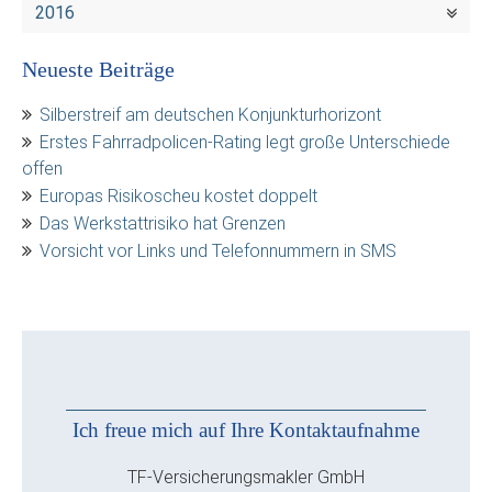
2016
Neueste Beiträge
Silberstreif am deutschen Konjunkturhorizont
Erstes Fahrradpolicen-Rating legt große Unterschiede
offen
Europas Risikoscheu kostet doppelt
Das Werkstattrisiko hat Grenzen
Vorsicht vor Links und Telefonnummern in SMS
Ich freue mich auf Ihre Kontaktaufnahme
TF-Versicherungsmakler GmbH