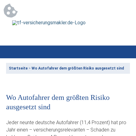
Startseite
>
Wo Autofahrer dem größten Risiko ausgesetzt sind
Wo Autofahrer dem größten Risiko
ausgesetzt sind
Jeder neunte deutsche Autofahrer (11,4 Prozent) hat pro
Jahr einen – versicherungsrelevanten – Schaden zu