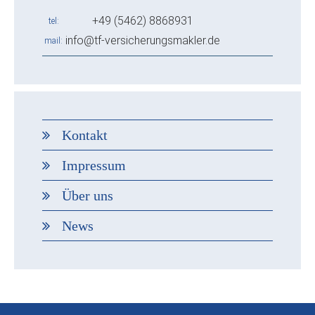
+49 (5462) 8868931
tel
info@tf-versicherungsmakler.de
mail
Kontakt
Impressum
Über uns
News