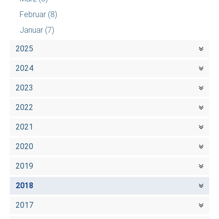
Februar
(8)
Januar
(7)
2025
2024
2023
2022
2021
2020
2019
2018
2017