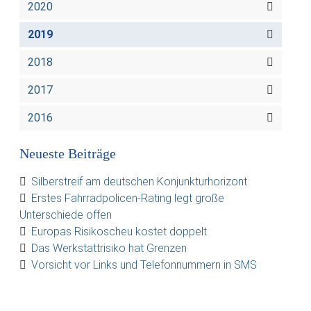
2020
2019
2018
2017
2016
Neueste Beiträge
Silberstreif am deutschen Konjunkturhorizont
Erstes Fahrradpolicen-Rating legt große
Unterschiede offen
Europas Risikoscheu kostet doppelt
Das Werkstattrisiko hat Grenzen
Vorsicht vor Links und Telefonnummern in SMS