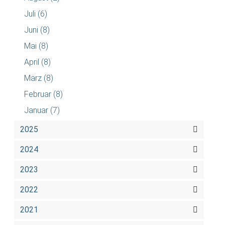
Juli
(6)
Juni
(8)
Mai
(8)
April
(8)
März
(8)
Februar
(8)
Januar
(7)
2025
2024
2023
2022
2021