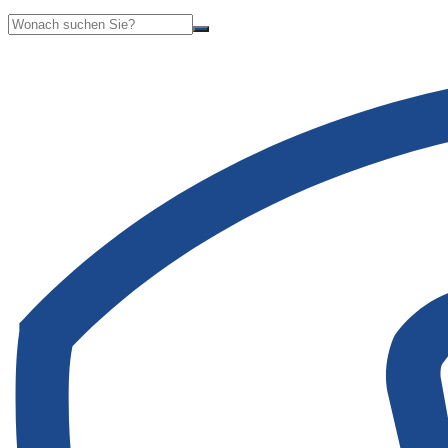
Suche