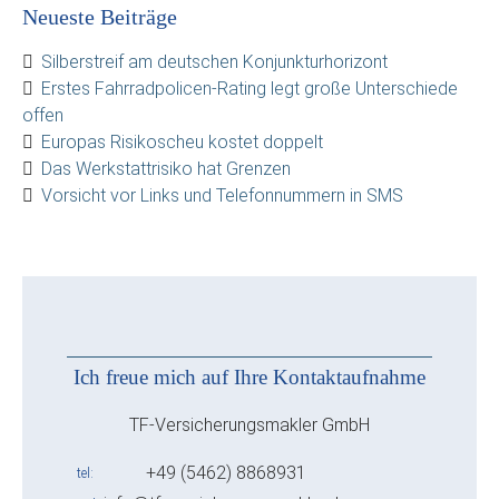
Neueste Beiträge
Silberstreif am deutschen Konjunkturhorizont
Erstes Fahrradpolicen-Rating legt große Unterschiede
offen
Europas Risikoscheu kostet doppelt
Das Werkstattrisiko hat Grenzen
Vorsicht vor Links und Telefonnummern in SMS
Ich freue mich auf Ihre Kontaktaufnahme
TF-Versicherungsmakler GmbH
+49 (5462) 8868931
tel