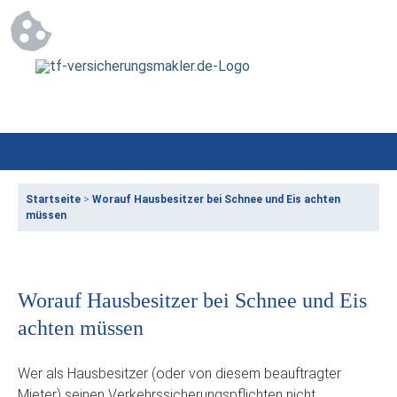
Startseite
>
Worauf Hausbesitzer bei Schnee und Eis achten
müssen
Worauf Hausbesitzer bei Schnee und Eis
achten müssen
Wer als Hausbesitzer (oder von diesem beauftragter
Mieter) seinen Verkehrssicherungspflichten nicht