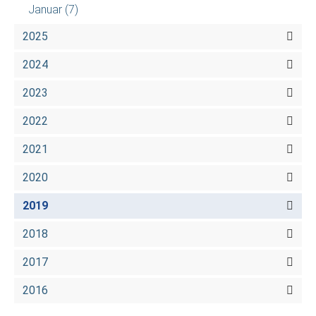
Januar
(7)
2025
2024
2023
2022
2021
2020
2019
2018
2017
2016