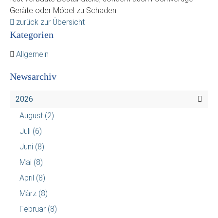
Geräte oder Möbel zu Schaden.
zurück zur Übersicht
Kategorien
Allgemein
Newsarchiv
2026
August
(2)
Juli
(6)
Juni
(8)
Mai
(8)
April
(8)
März
(8)
Februar
(8)