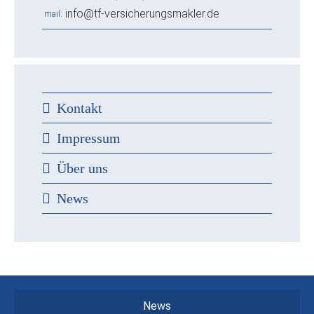
info@tf-versicherungsmakler.de
mail
Kontakt
Impressum
Über uns
News
News