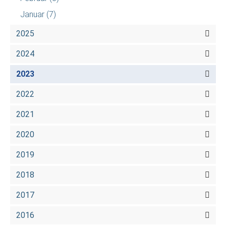
Januar
(7)
2025
2024
2023
2022
2021
2020
2019
2018
2017
2016