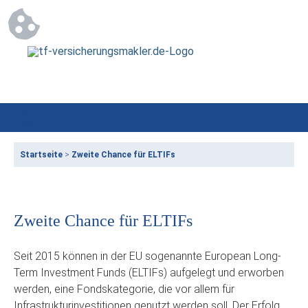
Startseite
>
Zweite Chance für ELTIFs
Zweite Chance für ELTIFs
Seit 2015 können in der EU sogenannte European Long-
Term Investment Funds (ELTIFs) aufgelegt und erworben
werden, eine Fondskategorie, die vor allem für
Infrastrukturinvestitionen genutzt werden soll. Der Erfolg