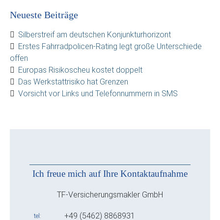
Neueste Beiträge
Silberstreif am deutschen Konjunkturhorizont
Erstes Fahrradpolicen-Rating legt große Unterschiede
offen
Europas Risikoscheu kostet doppelt
Das Werkstattrisiko hat Grenzen
Vorsicht vor Links und Telefonnummern in SMS
Ich freue mich auf Ihre Kontaktaufnahme
TF-Versicherungsmakler GmbH
+49 (5462) 8868931
tel